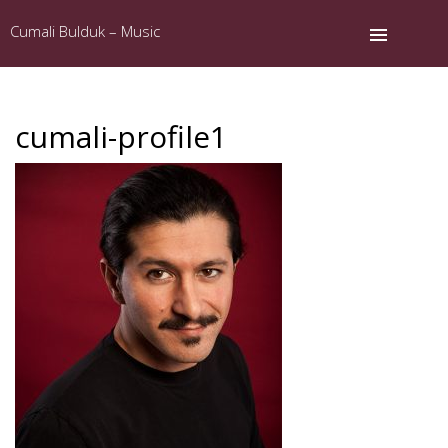
Cumali Bulduk – Music
cumali-profile1