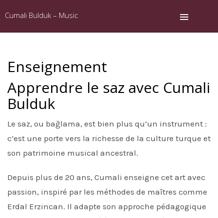
Cumali Bulduk – Music
Enseignement
Apprendre le saz avec Cumali
Bulduk
Le saz, ou bağlama, est bien plus qu’un instrument :
c’est une porte vers la richesse de la culture turque et
son patrimoine musical ancestral.
Depuis plus de 20 ans, Cumali enseigne cet art avec
passion, inspiré par les méthodes de maîtres comme
Erdal Erzincan. Il adapte son approche pédagogique